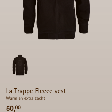
La Trappe Fleece vest
Warm en extra zacht
50,
00