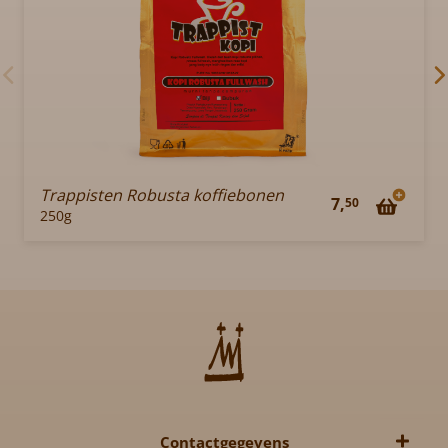
Trappisten Robusta koffiebonen
7,
50
250g
Contactgegevens