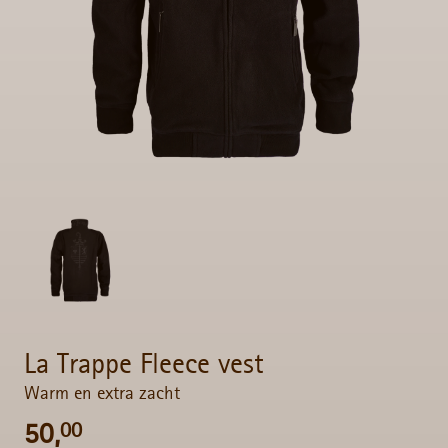
La Trappe Fleece vest
Warm en extra zacht
50,
00